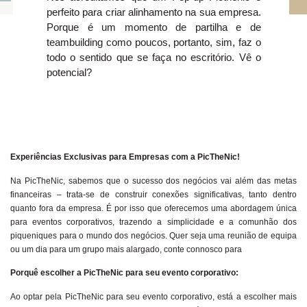
perfeito para criar alinhamento na sua empresa.
Porque é um momento de partilha e de
teambuilding como poucos, portanto, sim, faz o
todo o sentido que se faça no escritório. Vê o
potencial?
Experiências Exclusivas para Empresas com a PicTheNic!
Na PicTheNic, sabemos que o sucesso dos negócios vai além das metas
financeiras – trata-se de construir conexões significativas, tanto dentro
quanto fora da empresa. É por isso que oferecemos uma abordagem única
para eventos corporativos, trazendo a simplicidade e a comunhão dos
piqueniques para o mundo dos negócios. Quer seja uma reunião de equipa
ou um dia para um grupo mais alargado, conte connosco para
Porquê escolher a PicTheNic para seu evento corporativo:
Ao optar pela PicTheNic para seu evento corporativo, está a escolher mais