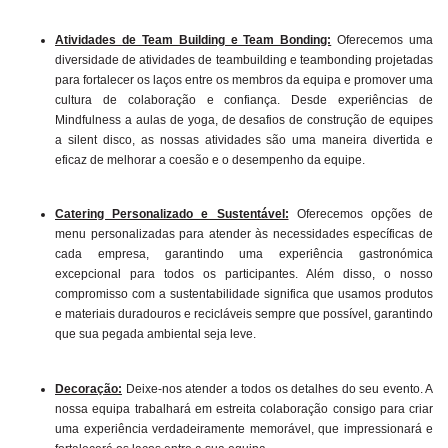
Atividades de Team Building e Team Bonding:
Oferecemos uma
diversidade de atividades de teambuilding e teambonding projetadas
para fortalecer os laços entre os membros da equipa e promover uma
cultura de colaboração e confiança. Desde experiências de
Mindfulness a aulas de yoga, de desafios de construção de equipes
a silent disco, as nossas atividades são uma maneira divertida e
eficaz de melhorar a coesão e o desempenho da equipe.
Catering Personalizado e Sustentável:
Oferecemos opções de
menu personalizadas para atender às necessidades específicas de
cada empresa, garantindo uma experiência gastronómica
excepcional para todos os participantes. Além disso, o nosso
compromisso com a sustentabilidade significa que usamos produtos
e materiais duradouros e recicláveis sempre que possível, garantindo
que sua pegada ambiental seja leve.
Decoração:
Deixe-nos atender a todos os detalhes do seu evento. A
nossa equipa trabalhará em estreita colaboração consigo para criar
uma experiência verdadeiramente memorável, que impressionará e